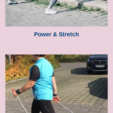
Power & Stretch