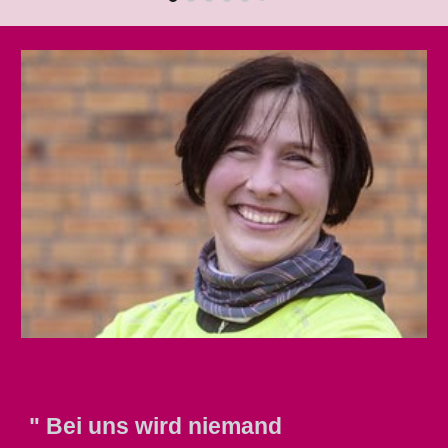
" Bei uns wird niemand