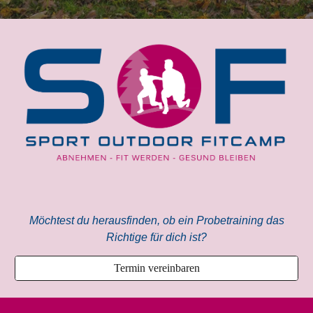
Möchtest du herausfinden, ob ein Probetraining das
Richtige für dich ist?
Termin vereinbaren