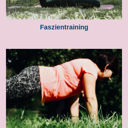
Faszientraining