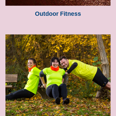
Outdoor Fitness