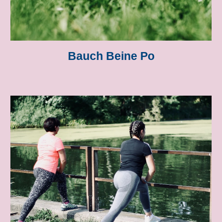
Bauch Beine Po