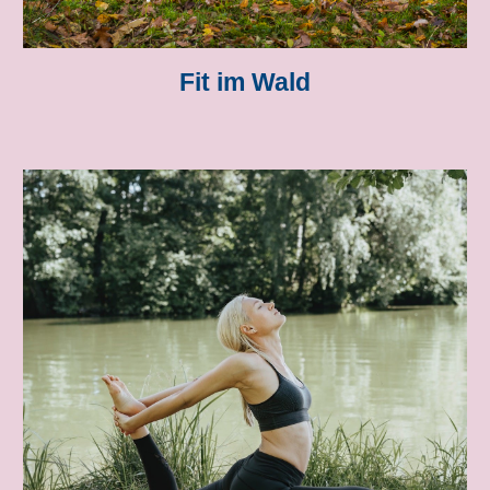
Fit im Wald