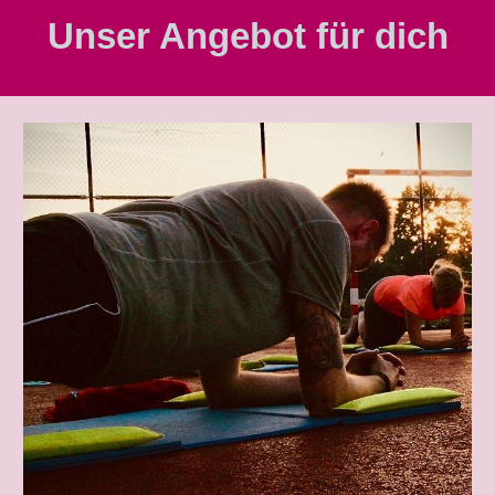
Unser Angebot für dich