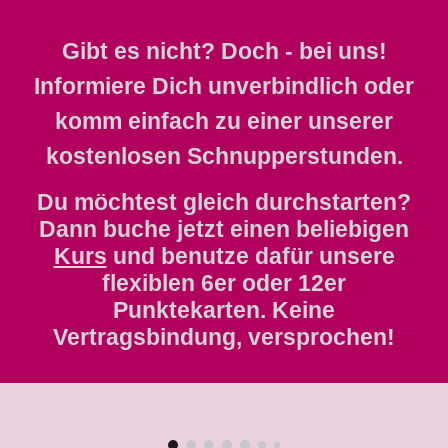
Gibt es nicht? Doch - bei uns!
Informiere Dich unverbindlich oder
komm einfach zu einer unserer
kostenlosen Schnupperstunden.
Du möchtest gleich durchstarten?
Dann buche jetzt einen beliebigen
Kurs
und benutze dafür unsere
flexiblen 6er oder 12er
Punktekarten. Keine
Vertragsbindung, versprochen!