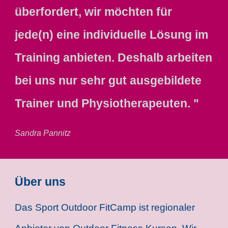
überfordert, wir möchten für
jede(n) eine individuelle Lösung im
Training anbieten. Deshalb arbeiten
bei uns nur sehr gut ausgebildete
Trainer und Physiotherapeuten. "
Sandra Pannitz
Über uns
Das Sport Outdoor FitCamp ist regionaler